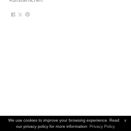
Künstlerischen.
We use cookies to improve your browsing experience. Read
x
our privacy policy for more information:
Privacy Policy